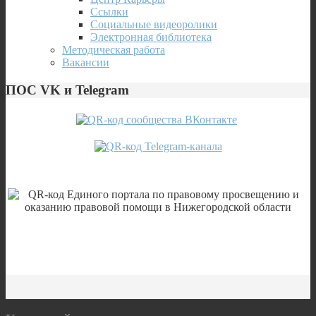
Ссылки
Социальные видеоролики
Электронная библиотека
Методическая работа
Вакансии
ПОС VK и Telegram