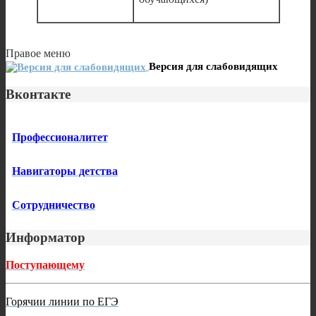
Правое меню
Версия для слабовидящих
Вконтакте
Профессионалитет
Навигаторы детства
Сотрудничество
Информатор
Поступающему
Горячии линии по ЕГЭ