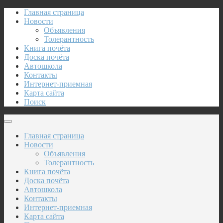
Главная страница
Новости
Объявления
Толерантность
Книга почёта
Доска почёта
Автошкола
Контакты
Интернет-приемная
Карта сайта
Поиск
Главная страница
Новости
Объявления
Толерантность
Книга почёта
Доска почёта
Автошкола
Контакты
Интернет-приемная
Карта сайта