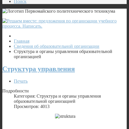
Поиск
Главная
Сведения об образовательной организации
Структура и органы управления образовательной
организацией
Структура управления
Печать
Подробности
Категория: Структура и органы управления
образовательной организацией
Просмотров: 4013