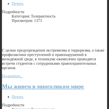
Печать
Подробности
Категория: Толерантность
Просмотров: 1373
С целью предупреждения экстремизма и терроризма, а также
профилактики преступлений и правонарушений в
молодёжной среде, в техникуме ежемесячно проводятся
встречи студентов с сотрудниками правоохранительных
органов.
Подробнее...
Мы живем в многоликом мире
Печать
Подробности