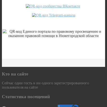
Кто на сайте
Сейчас один гость и ни одного зарегистрированного
пользователя на сайте
Статистика посещений