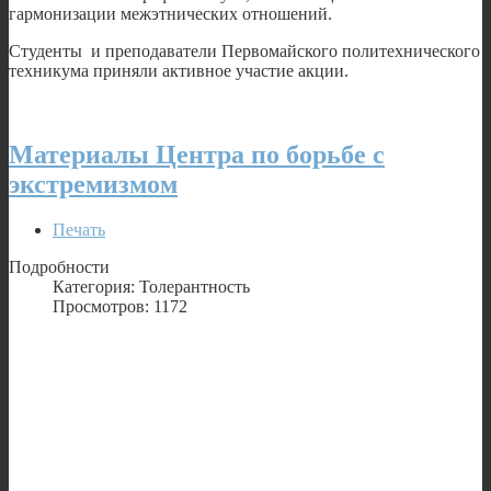
гармонизации межэтнических отношений.
Студенты и преподаватели Первомайского политехнического
техникума приняли активное участие акции.
Материалы Центра по борьбе с
экстремизмом
Печать
Подробности
Категория: Толерантность
Просмотров: 1172