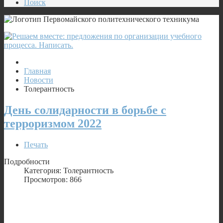
Поиск
Главная
Новости
Толерантность
День солидарности в борьбе с
терроризмом 2022
Печать
Подробности
Категория: Толерантность
Просмотров: 866