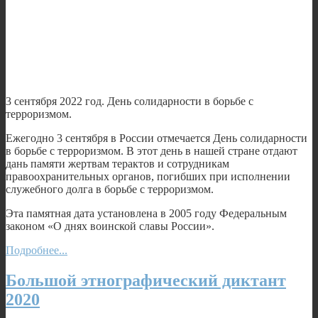
3 сентября 2022 год. День солидарности в борьбе с
терроризмом.
Ежегодно 3 сентября в России отмечается День солидарности
в борьбе с терроризмом. В этот день в нашей стране отдают
дань памяти жертвам терактов и сотрудникам
правоохранительных органов, погибших при исполнении
служебного долга в борьбе с терроризмом.
Эта памятная дата установлена в 2005 году Федеральным
законом «О днях воинской славы России».
Подробнее...
Большой этнографический диктант
2020