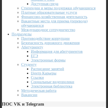
Доступная среда
Стипендии и меры поддержки обучающихся
Платные образовательные услуги
Финансово-хозяйственная деятельность
Вакантные места для приема (перевода)
обучающихся
Международное сотрудничество
Подразделы
Противодействие коррупции
Безопасность дорожного движения
Абитуриенту
Информация для абитуриентов
ЕГЭ
Электронные формы
Студенту
Расписание занятий
Центр Карьеры
Ссылки
Социальные видеоролики
Электронная библиотека
Методическая работа
Вакансии
ПОС VK и Telegram