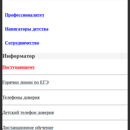
Профессионалитет
Навигаторы детства
Сотрудничество
Информатор
Поступающему
Горячии линии по ЕГЭ
Телефоны доверия
Детский телефон доверия
Дистанционное обучение