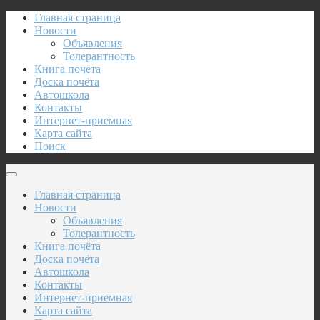
Главная страница
Новости
Объявления
Толерантность
Книга почёта
Доска почёта
Автошкола
Контакты
Интернет-приемная
Карта сайта
Поиск
Главная страница
Новости
Объявления
Толерантность
Книга почёта
Доска почёта
Автошкола
Контакты
Интернет-приемная
Карта сайта