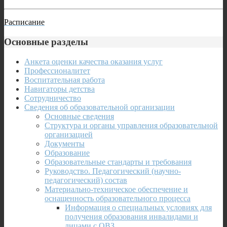
Расписание
Основные разделы
Анкета оценки качества оказания услуг
Профессионалитет
Воспитательная работа
Навигаторы детства
Сотрудничество
Сведения об образовательной организации
Основные сведения
Структура и органы управления образовательной
организацией
Документы
Образование
Образовательные стандарты и требования
Руководство. Педагогический (научно-
педагогический) состав
Материально-техническое обеспечение и
оснащенность образовательного процесса
Информация о специальных условиях для
получения образования инвалидами и
лицами с ОВЗ