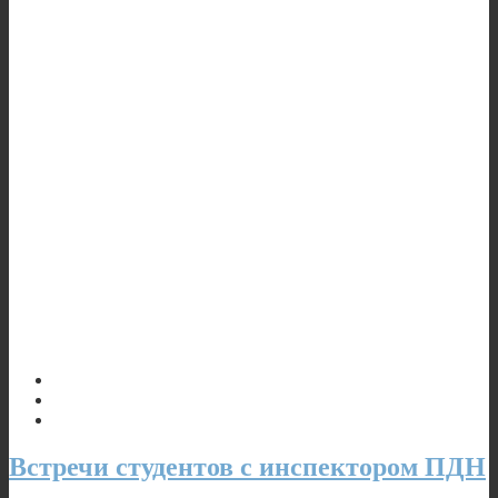
Встречи студентов с инспектором ПДН