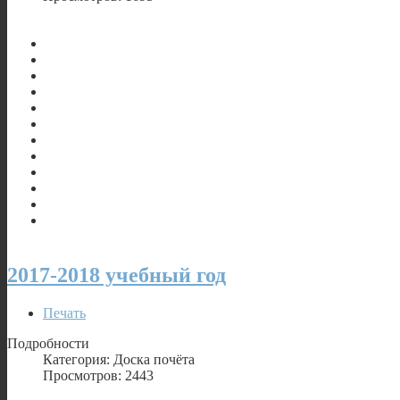
2017-2018 учебный год
Печать
Подробности
Категория: Доска почёта
Просмотров: 2443