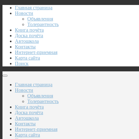
Главная страница
Новости
Объявления
Толерантность
Книга почёта
Доска почёта
Автошкола
Контакты
Интернет-приемная
Карта сайта
Поиск
Главная страница
Новости
Объявления
Толерантность
Книга почёта
Доска почёта
Автошкола
Контакты
Интернет-приемная
Карта сайта